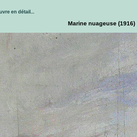
vre en détail...
Marine nuageuse (1916)