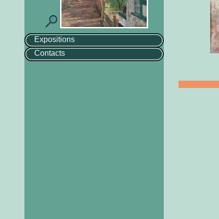
Expositions
Contacts