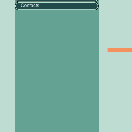
Contacts