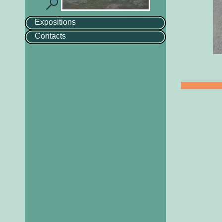
Expositions
Contacts