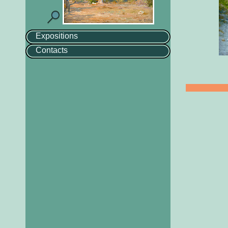
Expositions
Contacts