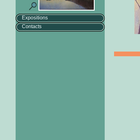
Expositions
Contacts