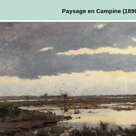
Paysage en Campine (189