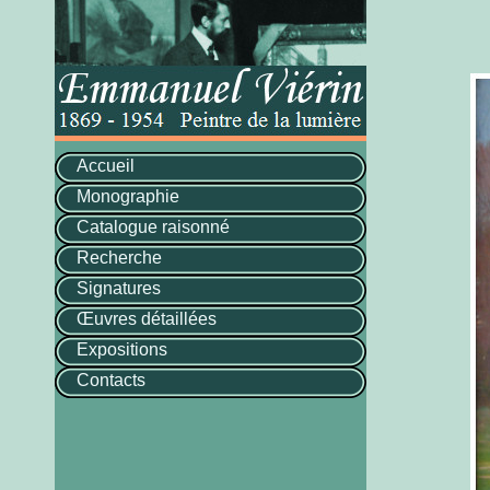
Accueil
Monographie
Catalogue raisonné
Recherche
Signatures
Œuvres détaillées
Expositions
Contacts