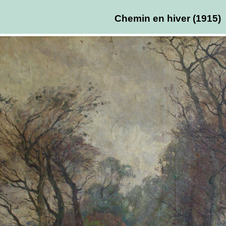
Chemin en hiver (1915)