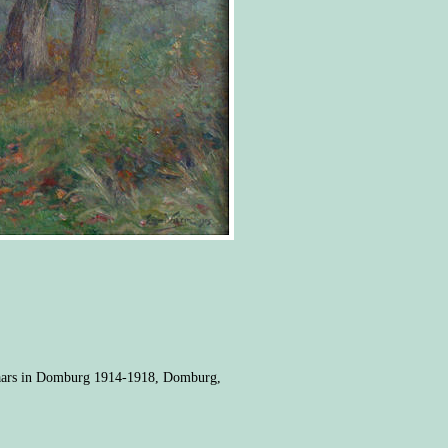
tenaars in Domburg 1914-1918, Domburg,