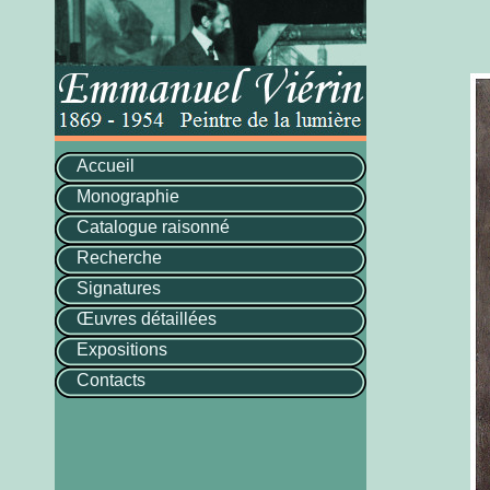
Accueil
Monographie
Catalogue raisonné
Recherche
Signatures
Œuvres détaillées
Expositions
Contacts