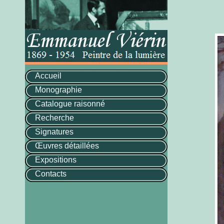
Accueil
Monographie
Catalogue raisonné
Recherche
Signatures
Œuvres détaillées
Expositions
Contacts